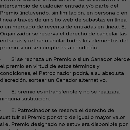
intercambio de cualquier entrada y/o parte del
Premio (incluyendo, sin limitación, en persona o en
línea a través de un sitio web de subastas en línea
o un mercado de reventa de entradas en línea). El
Organizador se reserva el derecho de cancelar las
entradas y retirar o anular todos los elementos del
premio si no se cumple esta condición.
· Si se rechaza un Premio o si un Ganador pierde
el premio en virtud de estos términos y
condiciones, el Patrocinador podrá, a su absoluta
discreción, sortear un Ganador alternativo.
· El premio es intransferible y no se realizará
ninguna sustitución.
· El Patrocinador se reserva el derecho de
sustituir el Premio por otro de igual o mayor valor
si el Premio designado no estuviera disponible por