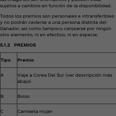
sujetos a cambios en función de la disponibilidad.
Todos los premios son personales e intransferibles
y no podrán cederse a una persona distinta del
Ganador, así como tampoco canjearse por ningún
otro elemento, ni en efectivo, ni en especie.
5.1.2 PREMIOS
Tipo
Premio
A
Viaje a Corea Del Sur (ver descripción más
abajo)
B
Bolso
C
Camiseta mujer