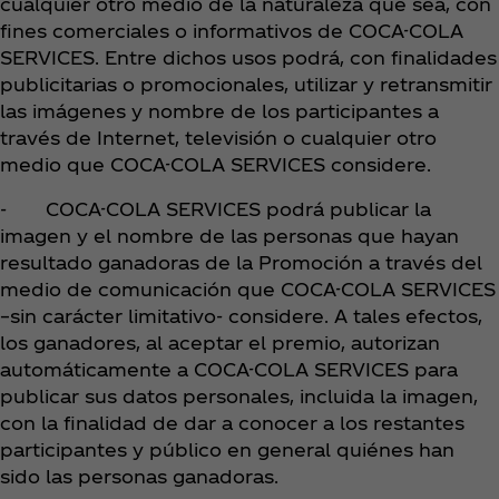
cualquier otro medio de la naturaleza que sea, con
fines comerciales o informativos de COCA-COLA
SERVICES. Entre dichos usos podrá, con finalidades
publicitarias o promocionales, utilizar y retransmitir
las imágenes y nombre de los participantes a
través de Internet, televisión o cualquier otro
medio que COCA-COLA SERVICES considere.
- COCA-COLA SERVICES podrá publicar la
imagen y el nombre de las personas que hayan
resultado ganadoras de la Promoción a través del
medio de comunicación que COCA-COLA SERVICES
–sin carácter limitativo- considere. A tales efectos,
los ganadores, al aceptar el premio, autorizan
automáticamente a COCA-COLA SERVICES para
publicar sus datos personales, incluida la imagen,
con la finalidad de dar a conocer a los restantes
participantes y público en general quiénes han
sido las personas ganadoras.