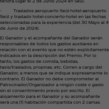
tendrá lugar el 2 de Junio 2024 en Seúl.
- Traslados aeropuerto Seúl-hotel-aeropuerto
Seúl y traslado hotel-concierto-hotel en las fechas
seleccionadas para la experiencia (del 30 Mayo al 4
de Junio de 2024).
El Ganador y el acompañante del Ganador serán
responsables de todos los gastos auxiliares en
relación con el evento que no estén explícitamente
indicados en la descripción del Premio. Por lo
tanto, los gastos de comida, bebidas,
taxis/traslados, propinas, etc. Corren a cargo del
Ganador, a menos que se indique expresamente lo
contrario. El Ganador no debe comprometer al
Patrocinador/Organizador a ningún coste o gasto
sin el consentimiento previo por escrito. El
alojamiento para el Ganador y su acompañante
será una (1) habitación compartida con 2 camas.