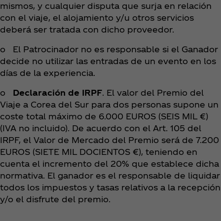
mismos, y cualquier disputa que surja en relación
con el viaje, el alojamiento y/u otros servicios
deberá ser tratada con dicho proveedor.
o El Patrocinador no es responsable si el Ganador
decide no utilizar las entradas de un evento en los
días de la experiencia.
o
Declaración de IRPF
. El valor del Premio del
Viaje a Corea del Sur para dos personas supone un
coste total máximo de 6.000 EUROS (SEIS MIL €)
(IVA no incluido). De acuerdo con el Art. 105 del
IRPF, el Valor de Mercado del Premio será de 7.200
EUROS (SIETE MIL DOCIENTOS €), teniendo en
cuenta el incremento del 20% que establece dicha
normativa. El ganador es el responsable de liquidar
todos los impuestos y tasas relativos a la recepción
y/o el disfrute del premio.