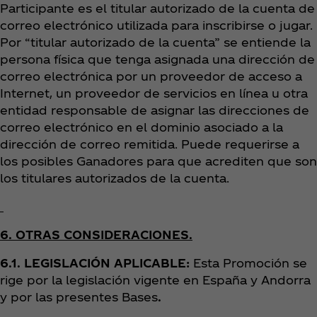
Participante es el titular autorizado de la cuenta de
correo electrónico utilizada para inscribirse o jugar.
Por “titular autorizado de la cuenta” se entiende la
persona física que tenga asignada una dirección de
correo electrónica por un proveedor de acceso a
Internet, un proveedor de servicios en línea u otra
entidad responsable de asignar las direcciones de
correo electrónico en el dominio asociado a la
dirección de correo remitida. Puede requerirse a
los posibles Ganadores para que acrediten que son
los titulares autorizados de la cuenta.
6. OTRAS CONSIDERACIONES.
6.1. LEGISLACIÓN APLICABLE:
Esta Promoción se
rige por la legislación vigente en España y Andorra
y por las presentes Bases
.