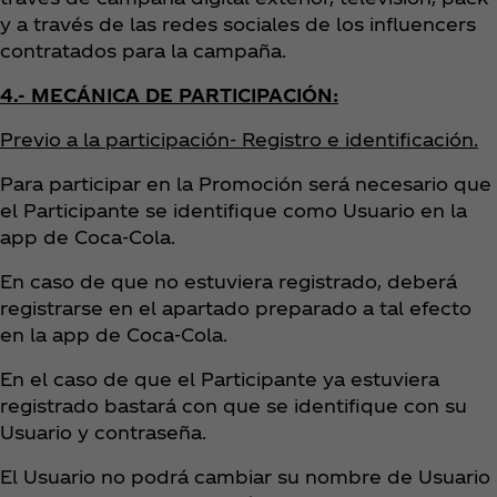
y a través de las redes sociales de los influencers
contratados para la campaña.
4.- MECÁNICA DE PARTICIPACIÓN:
Previo a la participación- Registro e identificación.
Para participar en la Promoción será necesario que
el Participante se identifique como Usuario en la
app de Coca‑Cola.
En caso de que no estuviera registrado, deberá
registrarse en el apartado preparado a tal efecto
en la app de Coca‑Cola.
En el caso de que el Participante ya estuviera
registrado bastará con que se identifique con su
Usuario y contraseña.
El Usuario no podrá cambiar su nombre de Usuario