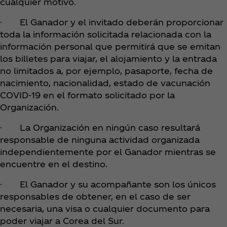
cualquier motivo.
· El Ganador y el invitado deberán proporcionar
toda la información solicitada relacionada con la
información personal que permitirá que se emitan
los billetes para viajar, el alojamiento y la entrada
no limitados a, por ejemplo, pasaporte, fecha de
nacimiento, nacionalidad, estado de vacunación
COVID-19 en el formato solicitado por la
Organización.
· La Organización en ningún caso resultará
responsable de ninguna actividad organizada
independientemente por el Ganador mientras se
encuentre en el destino.
· El Ganador y su acompañante son los únicos
responsables de obtener, en el caso de ser
necesaria, una visa o cualquier documento para
poder viajar a Corea del Sur.