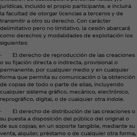
jurídicas, incluido el propio participante, e incluirá
la facultad de otorgar licencias a terceros y de
transmitir a otro su derecho. Con carácter
delimitativo pero no limitativo, la cesión abarcará
como derechos y modalidades de explotación los
siguientes:
- El derecho de reproducción de las creaciones
o su fijación directa o indirecta, provisional o
permanente, por cualquier medio y en cualquier
forma que permita su comunicación o la obtención
de copias de todo o parte de ellas, incluyendo
cualquier sistema gráfico, mecánico, electrónico,
reprográfico, digital, o de cualquier otra índole.
- El derecho de distribución de las creaciones o
su puesta a disposición del público del original o
de sus copias, en un soporte tangible, mediante su
venta, alquiler, préstamo o de cualquier otra forma,