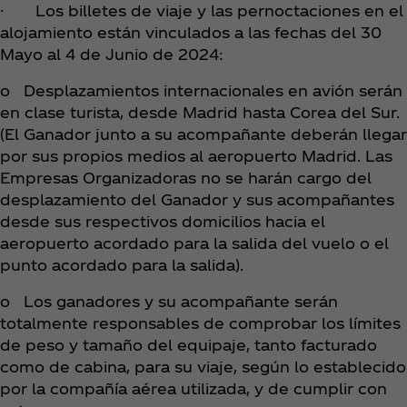
· Los billetes de viaje y las pernoctaciones en el
alojamiento están vinculados a las fechas del 30
Mayo al 4 de Junio de 2024:
o Desplazamientos internacionales en avión serán
en clase turista, desde Madrid hasta Corea del Sur.
(El Ganador junto a su acompañante deberán llegar
por sus propios medios al aeropuerto Madrid. Las
Empresas Organizadoras no se harán cargo del
desplazamiento del Ganador y sus acompañantes
desde sus respectivos domicilios hacia el
aeropuerto acordado para la salida del vuelo o el
punto acordado para la salida).
o Los ganadores y su acompañante serán
totalmente responsables de comprobar los límites
de peso y tamaño del equipaje, tanto facturado
como de cabina, para su viaje, según lo establecido
por la compañía aérea utilizada, y de cumplir con