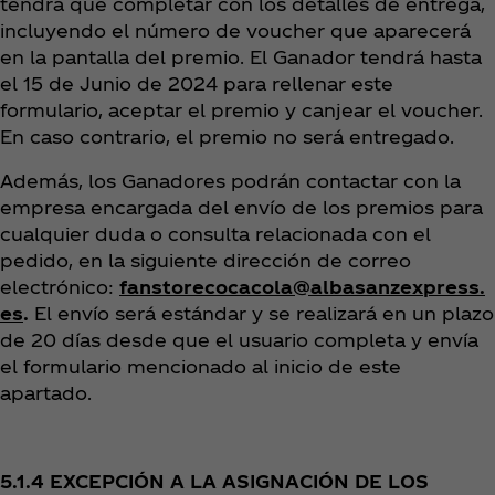
tendrá que completar con los detalles de entrega,
incluyendo el número de voucher que aparecerá
en la pantalla del premio. El Ganador tendrá hasta
el 15 de Junio de 2024 para rellenar este
formulario, aceptar el premio y canjear el voucher.
En caso contrario, el premio no será entregado.
Además, los Ganadores podrán contactar con la
empresa encargada del envío de los premios para
cualquier duda o consulta relacionada con el
pedido, en la siguiente dirección de correo
electrónico:
fanstorecocacola@albasanzexpress.
es
.
El envío será estándar y se realizará en un plazo
de 20 días desde que el usuario completa y envía
el formulario mencionado al inicio de este
apartado.
5.1.4 EXCEPCIÓN A LA ASIGNACIÓN DE LOS