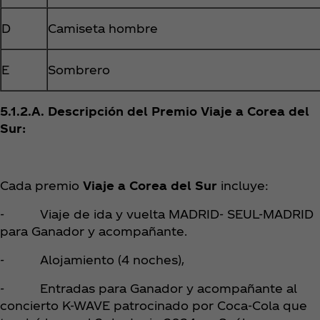
D
Camiseta hombre
E
Sombrero
5.1.2.A. Descripción del Premio Viaje a Corea del
Sur:
Cada premio
Viaje a Corea del Sur
incluye:
- Viaje de ida y vuelta MADRID- SEUL-MADRID
para Ganador y acompañante.
- Alojamiento (4 noches),
- Entradas para Ganador y acompañante al
concierto K-WAVE patrocinado por Coca‑Cola que