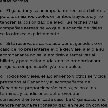
estas normas.
o El ganador y su acompañante recibirán billetes
para los mismos vuelos en ambos trayectos, y no
tendrán la posibilidad de elegir las fechas y las
compañías aéreas, salvo que la agencia de viajes
se lo ofrezca explícitamente.
o Si la reserva es cancelada por el ganador, o en
caso de no presentarse el día del viaje, a él o a su
acompañante no se le emitirán alternativas al
billete, y para evitar dudas, no se proporcionará
ninguna compensación y/o reembolso.
o Todos los viajes, el alojamiento y otros servicios
prestados al Ganador y al acompañante del
Ganador se proporcionarán con sujeción a los
términos y condiciones del proveedor
correspondiente en cada caso. La Organización no
tendrá ninguna responsabilidad en relación con los