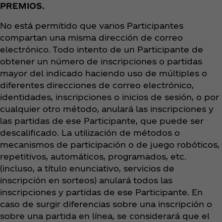
PREMIOS.
No está permitido que varios Participantes
compartan una misma dirección de correo
electrónico. Todo intento de un Participante de
obtener un número de inscripciones o partidas
mayor del indicado haciendo uso de múltiples o
diferentes direcciones de correo electrónico,
identidades, inscripciones o inicios de sesión, o por
cualquier otro método, anulará las inscripciones y
las partidas de ese Participante, que puede ser
descalificado. La utilización de métodos o
mecanismos de participación o de juego robóticos,
repetitivos, automáticos, programados, etc.
(incluso, a título enunciativo, servicios de
inscripción en sorteos) anulará todos las
inscripciones y partidas de ese Participante. En
caso de surgir diferencias sobre una inscripción o
sobre una partida en línea, se considerará que el