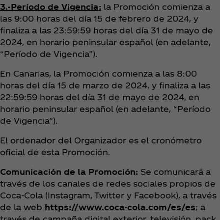
3.-Período de Vigencia:
la Promoción comienza a
las 9:00 horas del día 15 de febrero de 2024, y
finaliza a las 23:59:59 horas del día 31 de mayo de
2024, en horario peninsular español (en adelante,
“Período de Vigencia”).
En Canarias, la Promoción comienza a las 8:00
horas del día 15 de marzo de 2024, y finaliza a las
22:59:59 horas del día 31 de mayo de 2024, en
horario peninsular español (en adelante, “Período
de Vigencia”).
El ordenador del Organizador es el cronómetro
oficial de esta Promoción.
Comunicación de la Promoción:
Se comunicará a
través de los canales de redes sociales propios de
Coca‑Cola (Instagram, Twitter y Facebook), a través
de la web
https://www.coca-cola.com/es/es
; a
través de campaña digital exterior, televisión, pack