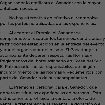
Organizador lo notificará al Ganador con la mayor
antelación posible.
· No hay alternativa en efectivo ni reembolso
por las partes no utilizadas de las experiencias.
· Al aceptar el Premio, el Ganador se
compromete a respetar los términos, condiciones y
restricciones establecidos en la entrada del evento
y por el organizador del mismo. El Ganador y su
acompañante deberán respetar las Normas y
Reglamentos del hotel asignado en Corea del Sur.
El Patrocinador no se responsabiliza de ningún
incumplimiento de las Normas y Reglamentos por
parte del Ganador o de sus acompañantes.
· El Premio es personal para el Ganador, que
deberá asistir a las experiencias en persona. Está
estrictamente prohibida la venta o la oferta de
venta, la transferencia, la reventa, la donación o el