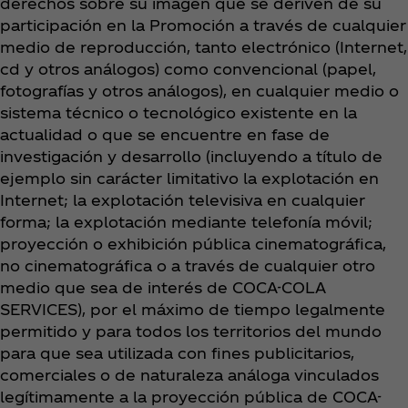
derechos sobre su imagen que se deriven de su
participación en la Promoción a través de cualquier
medio de reproducción, tanto electrónico (Internet,
cd y otros análogos) como convencional (papel,
fotografías y otros análogos), en cualquier medio o
sistema técnico o tecnológico existente en la
actualidad o que se encuentre en fase de
investigación y desarrollo (incluyendo a título de
ejemplo sin carácter limitativo la explotación en
Internet; la explotación televisiva en cualquier
forma; la explotación mediante telefonía móvil;
proyección o exhibición pública cinematográfica,
no cinematográfica o a través de cualquier otro
medio que sea de interés de COCA-COLA
SERVICES), por el máximo de tiempo legalmente
permitido y para todos los territorios del mundo
para que sea utilizada con fines publicitarios,
comerciales o de naturaleza análoga vinculados
legítimamente a la proyección pública de COCA-