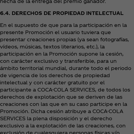
hecha de la entrega del premio ganador.
6.4. DERECHOS DE PROPIEDAD INTELECTUAL
En el supuesto de que para la participación en la
presente Promoción el usuario tuviera que
presentar creaciones propias (ya sean fotografías,
vídeos, músicas, textos literarios, etc.), la
participación en la Promoción supone la cesión,
con carácter exclusivo y transferible, para un
ámbito territorial mundial, durante todo el periodo
de vigencia de los derechos de propiedad
intelectual y con carácter gratuito por el
participante a COCA-COLA SERVICES, de todos los
derechos de explotación que se deriven de las
creaciones con las que en su caso participe en la
Promoción. Dicha cesión atribuye a COCA-COLA
SERVICES la plena disposición y el derecho
exclusivo a la explotación de las creaciones, con
exclusión de cualesquiera personas físicas y/o