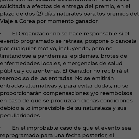
solicitada a efectos de entrega del premio, en el
plazo de dos (2) días naturales para los premios del
Viaje a Corea por momento ganador.
· El Organizador no se hace responsable si el
evento programado se retrasa, pospone o cancela
por cualquier motivo, incluyendo, pero no
limitándose a pandemias, epidemias, brotes de
enfermedades locales, emergencias de salud
pública y cuarentenas. El Ganador no recibirá el
reembolso de las entradas. No se emitirán
entradas alternativas y, para evitar dudas, no se
proporcionarán compensaciones y/o reembolsos
en caso de que se produzcan dichas condiciones
debido a lo imprevisible de su naturaleza y sus
peculiaridades.
· En el improbable caso de que el evento sea
reprogramado para una fecha posterior, el