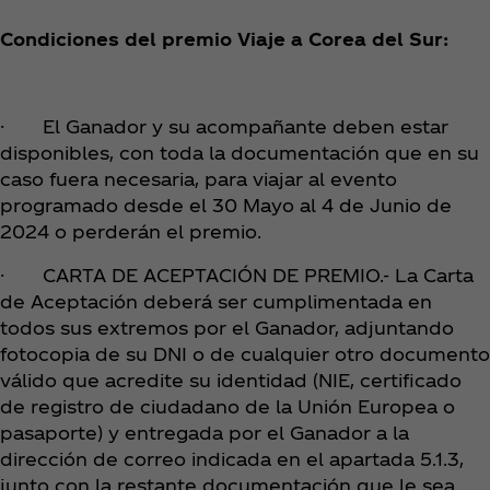
Condiciones del premio Viaje a Corea del Sur:
· El Ganador y su acompañante deben estar
disponibles, con toda la documentación que en su
caso fuera necesaria, para viajar al evento
programado desde el 30 Mayo al 4 de Junio de
2024 o perderán el premio.
· CARTA DE ACEPTACIÓN DE PREMIO.- La Carta
de Aceptación deberá ser cumplimentada en
todos sus extremos por el Ganador, adjuntando
fotocopia de su DNI o de cualquier otro documento
válido que acredite su identidad (NIE, certificado
de registro de ciudadano de la Unión Europea o
pasaporte) y entregada por el Ganador a la
dirección de correo indicada en el apartada 5.1.3,
junto con la restante documentación que le sea