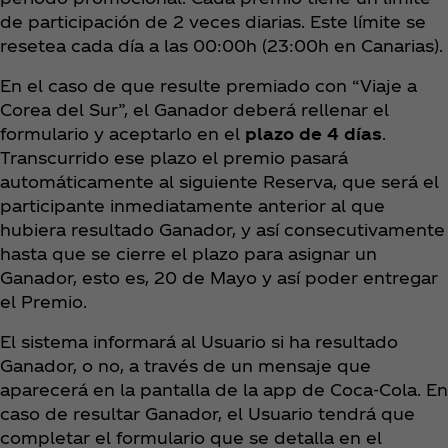
de participación de 2 veces diarias. Este límite se
resetea cada día a las 00:00h (23:00h en Canarias).
En el caso de que resulte premiado con “Viaje a
Corea del Sur”, el Ganador deberá rellenar el
formulario y aceptarlo en el
plazo de 4 días
.
Transcurrido ese plazo el premio pasará
automáticamente al siguiente Reserva, que será el
participante inmediatamente anterior al que
hubiera resultado Ganador, y así consecutivamente
hasta que se cierre el plazo para asignar un
Ganador, esto es, 20 de Mayo y así poder entregar
el Premio.
El sistema informará al Usuario si ha resultado
Ganador, o no, a través de un mensaje que
aparecerá en la pantalla de la app de Coca‑Cola. En
caso de resultar Ganador, el Usuario tendrá que
completar el formulario que se detalla en el