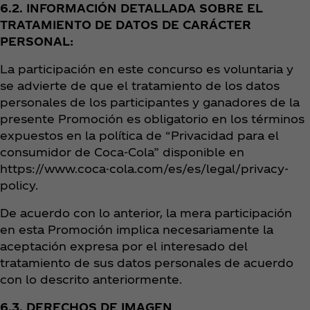
6.2. INFORMACIÓN DETALLADA SOBRE EL
TRATAMIENTO DE DATOS DE CARÁCTER
PERSONAL:
La participación en este concurso es voluntaria y
se advierte de que el tratamiento de los datos
personales de los participantes y ganadores de la
presente Promoción es obligatorio en los términos
expuestos en la política de “Privacidad para el
consumidor de Coca‑Cola” disponible en
https://www.coca-cola.com/es/es/legal/privacy-
policy.
De acuerdo con lo anterior, la mera participación
en esta Promoción implica necesariamente la
aceptación expresa por el interesado del
tratamiento de sus datos personales de acuerdo
con lo descrito anteriormente.
6.3. DERECHOS DE IMAGEN