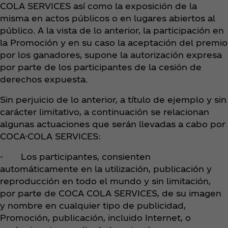
COLA SERVICES así como la exposición de la
misma en actos públicos o en lugares abiertos al
público. A la vista de lo anterior, la participación en
la Promoción y en su caso la aceptación del premio
por los ganadores, supone la autorización expresa
por parte de los participantes de la cesión de
derechos expuesta.
Sin perjuicio de lo anterior, a título de ejemplo y sin
carácter limitativo, a continuación se relacionan
algunas actuaciones que serán llevadas a cabo por
COCA-COLA SERVICES:
- Los participantes, consienten
automáticamente en la utilización, publicación y
reproducción en todo el mundo y sin limitación,
por parte de COCA COLA SERVICES, de su imagen
y nombre en cualquier tipo de publicidad,
Promoción, publicación, incluido Internet, o