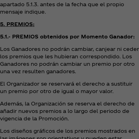
apartado 5.1.3. antes de la fecha que el propio
mensaje indique.
5. PREMIOS:
5.1.- PREMIOS obtenidos por Momento Ganador:
Los Ganadores no podrán cambiar, canjear ni ceder
los premios que les hubieran correspondido. Los
Ganadores no podrán cambiar un premio por otro
una vez resulten ganadores.
El Organizador se reservará el derecho a sustituir
un premio por otro de igual o mayor valor.
Además, la Organización se reserva el derecho de
añadir nuevos premios a lo largo del periodo de
vigencia de la Promoción.
Los diseños gráficos de los premios mostrados en
las imágenes son orientativos y pueden estar