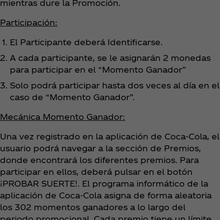
mientras dure la Promoción.
Participación:
El Participante deberá Identificarse.
A cada participante, se le asignarán 2 monedas
para participar en el “Momento Ganador”
Solo podrá participar hasta dos veces al día en el
caso de “Momento Ganador”.
Mecánica Momento Ganador:
Una vez registrado en la aplicación de Coca‑Cola, el
usuario podrá navegar a la sección de Premios,
donde encontrará los diferentes premios. Para
participar en ellos, deberá pulsar en el botón
¡PROBAR SUERTE!. El programa informático de la
aplicación de Coca‑Cola asigna de forma aleatoria
los 302 momentos ganadores a lo largo del
periodo promocional. Cada premio tiene un límite