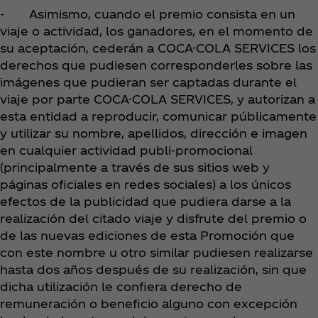
- Asimismo, cuando el premio consista en un
viaje o actividad, los ganadores, en el momento de
su aceptación, cederán a COCA-COLA SERVICES los
derechos que pudiesen corresponderles sobre las
imágenes que pudieran ser captadas durante el
viaje por parte COCA-COLA SERVICES, y autorizan a
esta entidad a reproducir, comunicar públicamente
y utilizar su nombre, apellidos, dirección e imagen
en cualquier actividad publi-promocional
(principalmente a través de sus sitios web y
páginas oficiales en redes sociales) a los únicos
efectos de la publicidad que pudiera darse a la
realización del citado viaje y disfrute del premio o
de las nuevas ediciones de esta Promoción que
con este nombre u otro similar pudiesen realizarse
hasta dos años después de su realización, sin que
dicha utilización le confiera derecho de
remuneración o beneficio alguno con excepción