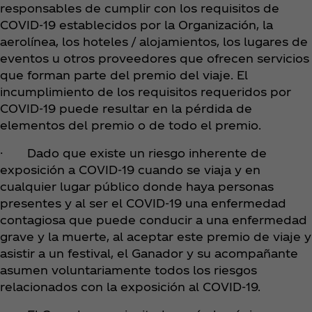
responsables de cumplir con los requisitos de
COVID-19 establecidos por la Organización, la
aerolínea, los hoteles / alojamientos, los lugares de
eventos u otros proveedores que ofrecen servicios
que forman parte del premio del viaje. El
incumplimiento de los requisitos requeridos por
COVID-19 puede resultar en la pérdida de
elementos del premio o de todo el premio.
· Dado que existe un riesgo inherente de
exposición a COVID-19 cuando se viaja y en
cualquier lugar público donde haya personas
presentes y al ser el COVID-19 una enfermedad
contagiosa que puede conducir a una enfermedad
grave y la muerte, al aceptar este premio de viaje y
asistir a un festival, el Ganador y su acompañante
asumen voluntariamente todos los riesgos
relacionados con la exposición al COVID-19.