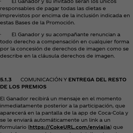
· El Ganador y su invitado serán los únicos
responsables de pagar todas las dietas e
imprevistos por encima de la inclusión indicada en
estas Bases de la Promoción.
· El Ganador y su acompañante renuncian a
todo derecho a compensación en cualquier forma
por la concesión de derechos de imagen como se
describe en la cláusula derechos de imagen.
5.1.3
COMUNICACIÓN Y
ENTREGA DEL RESTO
DE LOS PREMIOS
El Ganador recibirá un mensaje en el momento
inmediatamente posterior a la participación, que
aparecerá en la pantalla de la app de Coca‑Cola y
se le enviará automáticamente un link a un
formulario (
https://CokeURL.com/envialia
) que