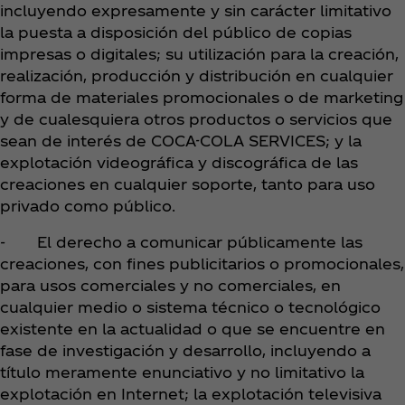
incluyendo expresamente y sin carácter limitativo
la puesta a disposición del público de copias
impresas o digitales; su utilización para la creación,
realización, producción y distribución en cualquier
forma de materiales promocionales o de marketing
y de cualesquiera otros productos o servicios que
sean de interés de COCA-COLA SERVICES; y la
explotación videográfica y discográfica de las
creaciones en cualquier soporte, tanto para uso
privado como público.
- El derecho a comunicar públicamente las
creaciones, con fines publicitarios o promocionales,
para usos comerciales y no comerciales, en
cualquier medio o sistema técnico o tecnológico
existente en la actualidad o que se encuentre en
fase de investigación y desarrollo, incluyendo a
título meramente enunciativo y no limitativo la
explotación en Internet; la explotación televisiva