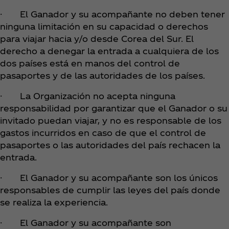
· El Ganador y su acompañante no deben tener
ninguna limitación en su capacidad o derechos
para viajar hacia y/o desde Corea del Sur. El
derecho a denegar la entrada a cualquiera de los
dos países está en manos del control de
pasaportes y de las autoridades de los países.
· La Organización no acepta ninguna
responsabilidad por garantizar que el Ganador o su
invitado puedan viajar, y no es responsable de los
gastos incurridos en caso de que el control de
pasaportes o las autoridades del país rechacen la
entrada.
· El Ganador y su acompañante son los únicos
responsables de cumplir las leyes del país donde
se realiza la experiencia.
· El Ganador y su acompañante son