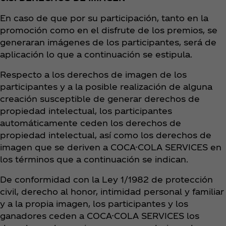
En caso de que por su participación, tanto en la
promoción como en el disfrute de los premios, se
generaran imágenes de los participantes, será de
aplicación lo que a continuación se estipula.
Respecto a los derechos de imagen de los
participantes y a la posible realización de alguna
creación susceptible de generar derechos de
propiedad intelectual, los participantes
automáticamente ceden los derechos de
propiedad intelectual, así como los derechos de
imagen que se deriven a COCA-COLA SERVICES en
los términos que a continuación se indican.
De conformidad con la Ley 1/1982 de protección
civil, derecho al honor, intimidad personal y familiar
y a la propia imagen, los participantes y los
ganadores ceden a COCA-COLA SERVICES los