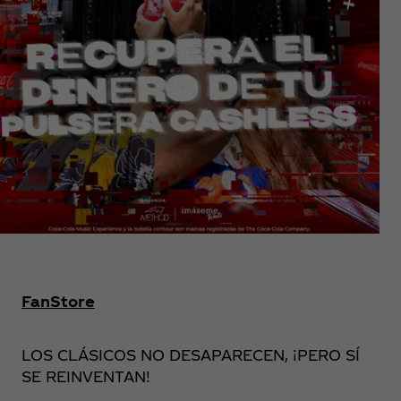
FanStore
LOS CLÁSICOS NO DESAPARECEN, ¡PERO SÍ
SE REINVENTAN!