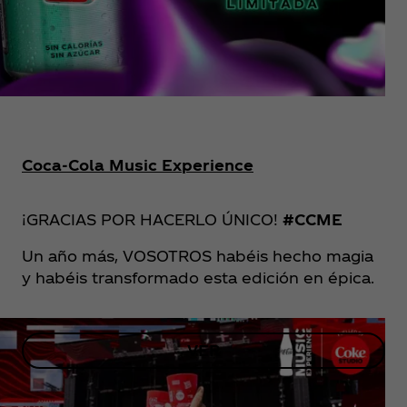
Coca‑Cola Music Experience
¡GRACIAS POR HACERLO ÚNICO!
#CCME
Un año más, VOSOTROS habéis hecho magia
y habéis transformado esta edición en épica.
VER