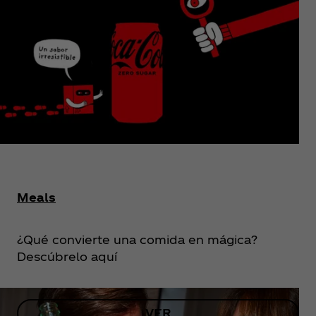
Meals
¿Qué convierte una comida en mágica?
Descúbrelo aquí
VER