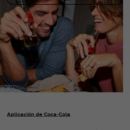
Aplicación de Coca‑Cola