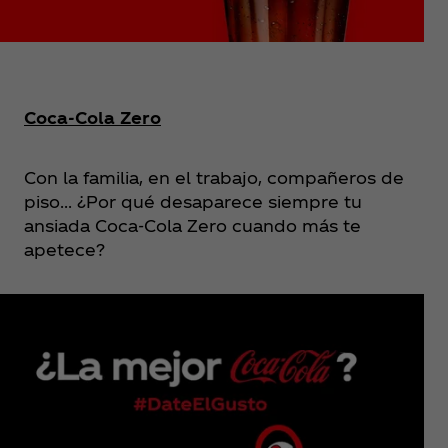
Coca‑Cola Zero
Con la familia, en el trabajo, compañeros de
piso… ¿Por qué desaparece siempre tu
ansiada Coca‑Cola Zero cuando más te
apetece?
VER