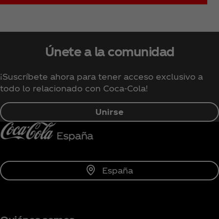
Únete a la comunidad
¡Suscríbete ahora para tener acceso exclusivo a
todo lo relacionado con Coca‑Cola!
Unirse
España