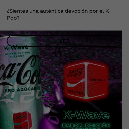
¿Sientes una auténtica devoción por el K-
Pop?
VER