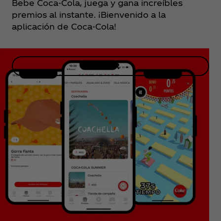
Bebe Coca‑Cola, juega y gana increíbles
premios al instante. ¡Bienvenido a la
aplicación de Coca‑Cola!
VER