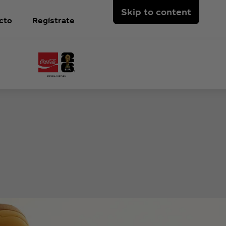
Skip to content
cto
Regístrate