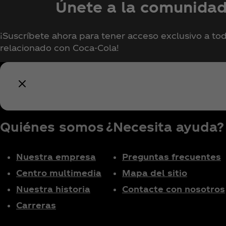
Únete a la comunida
¡Suscríbete ahora para tener acceso exclusivo a tod
relacionado con Coca‑Cola!
Quiénes somos
¿Necesita ayuda?
Nuestra empresa
Preguntas frecuentes
Centro multimedia
Mapa del sitio
Nuestra historia
Contacte con nosotros
Carreras