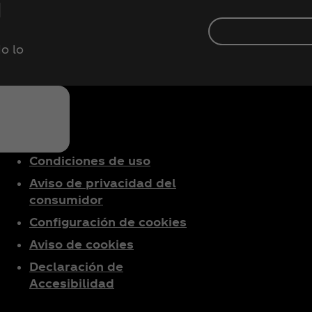
d
o lo
Condiciones de uso
Aviso de privacidad del
consumidor
Configuración de cookies
Aviso de cookies
Declaración de
Accesibilidad