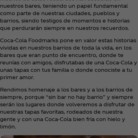
nuestros bares, teniendo un papel fundamental
como parte de nuestras ciudades, pueblos y
barrios, siendo testigos de momentos e historias
que perdurarán siempre en nuestros recuerdos.
Coca‑Cola Foodmarks pone en valor estas historias
vividas en nuestros barrios de toda la vida, en los
bares que eran punto de encuentro, donde te
reunías con amigos, disfrutabas de una Coca‑Cola y
unas tapas con tus familia o donde conociste a tu
primer amor.
Rendimos homenaje a los bares y a los barrios de
siempre, porque “sin bar no hay barrio” y siempre
serán los lugares donde volveremos a disfrutar de
nuestras tapas favoritas, rodeados de nuestra
gente y con una Coca‑Cola bien fría con hielo y
limón.