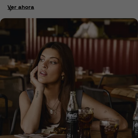
Ver ahora