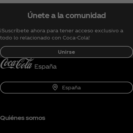
Únete a la comunidad
¡Suscríbete ahora para tener acceso exclusivo a
todo lo relacionado con Coca‑Cola!
Unirse
España
Quiénes somos