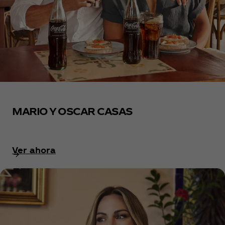
MARIO Y OSCAR CASAS
Ver ahora