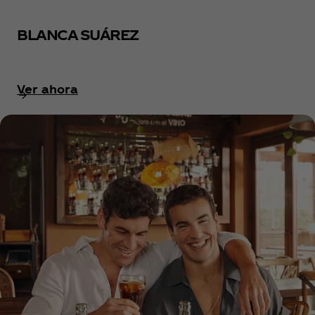
BLANCA SUÁREZ
Ver ahora