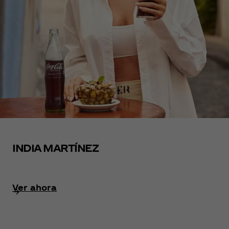
INDIA MARTÍNEZ
Ver ahora