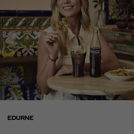
EDURNE