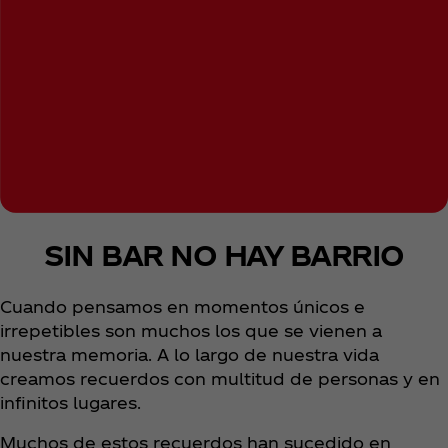
SIN BAR NO HAY BARRIO
Cuando pensamos en momentos únicos e
irrepetibles son muchos los que se vienen a
nuestra memoria. A lo largo de nuestra vida
creamos recuerdos con multitud de personas y en
infinitos lugares.
Muchos de estos recuerdos han sucedido en