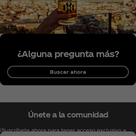
¿Alguna pregunta más?
Buscar ahora
Únete a la comunidad
¡Suscríbete ahora para tener acceso exclusivo a