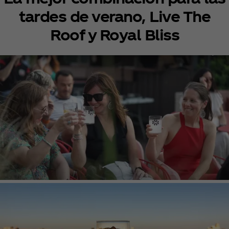
tardes de verano, Live The
Roof y Royal Bliss