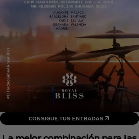
CONSIGUE TUS ENTRADAS
La mejor combinación para las