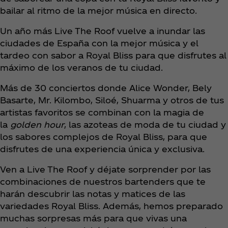
bailar al ritmo de la mejor música en directo.
Un año más Live The Roof vuelve a inundar las
ciudades de España con la mejor música y el
tardeo con sabor a Royal Bliss para que disfrutes al
máximo de los veranos de tu ciudad.
Más de 30 conciertos donde Alice Wonder, Bely
Basarte, Mr. Kilombo, Siloé, Shuarma y otros de tus
artistas favoritos se combinan con la magia de
la
golden hour
, las azoteas de moda de tu ciudad y
los sabores complejos de Royal Bliss, para que
disfrutes de una experiencia única y exclusiva.
Ven a Live The Roof y déjate sorprender por las
combinaciones de nuestros bartenders que te
harán descubrir las notas y matices de las
variedades Royal Bliss. Además, hemos preparado
muchas sorpresas más para que vivas una