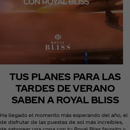
TUS PLANES PARA LAS
TARDES DE VERANO
SABEN A ROYAL BLISS
Ha llegado el momento más esperando del año, el
de disfrutar de las puestas de sol más increíbles,
de saborear una copa con tu Royal Bliss favorito y