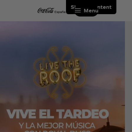
Skip to content
Menu