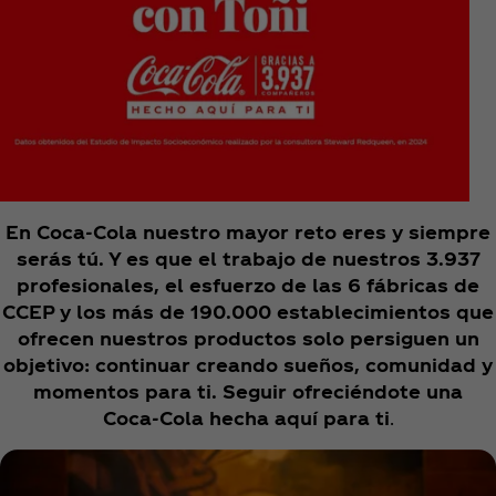
En Coca‑Cola nuestro mayor reto eres y siempre
serás tú. Y es que el trabajo de nuestros 3.937
profesionales, el esfuerzo de las 6 fábricas de
CCEP y los más de 190.000 establecimientos que
ofrecen nuestros productos solo persiguen un
objetivo: continuar creando sueños, comunidad y
momentos para ti. Seguir ofreciéndote una
Coca‑Cola hecha aquí para ti
.