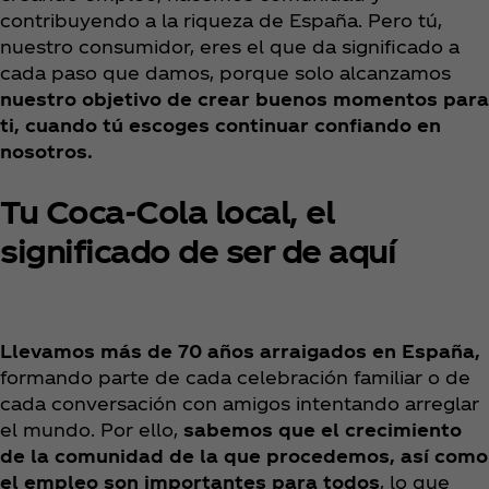
contribuyendo a la riqueza de España. Pero tú,
nuestro consumidor, eres el que da significado a
cada paso que damos, porque solo alcanzamos
nuestro objetivo de crear buenos momentos para
ti, cuando tú escoges continuar confiando en
nosotros.
Tu Coca‑Cola local, el
significado de ser de aquí
Llevamos más de 70 años arraigados en España,
formando parte de cada celebración familiar o de
cada conversación con amigos intentando arreglar
el mundo. Por ello,
sabemos que el crecimiento
de la comunidad de la que procedemos, así como
el empleo son importantes para todos
, lo que