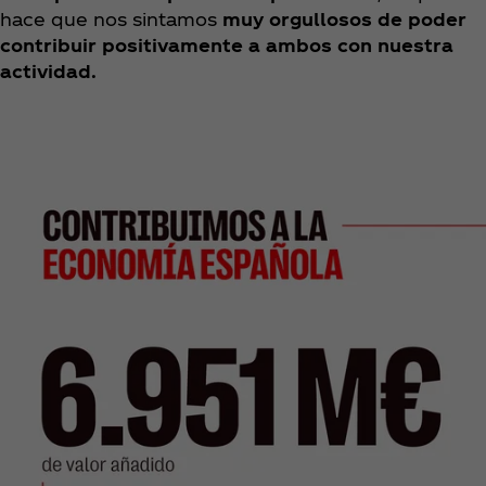
hace que nos sintamos
muy orgullosos de poder
contribuir positivamente a ambos con nuestra
actividad.