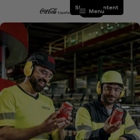
Skip to content
Menu