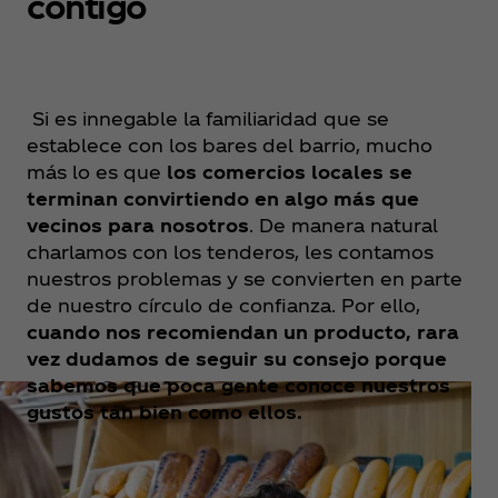
contigo
Si es innegable la familiaridad que se
establece con los bares del barrio, mucho
más lo es que
los comercios locales se
terminan convirtiendo en algo más que
vecinos para nosotros
. De manera natural
charlamos con los tenderos, les contamos
nuestros problemas y se convierten en parte
de nuestro círculo de confianza. Por ello,
cuando nos recomiendan un producto, rara
vez dudamos de seguir su consejo porque
sabemos que poca gente conoce nuestros
gustos tan bien como ellos.