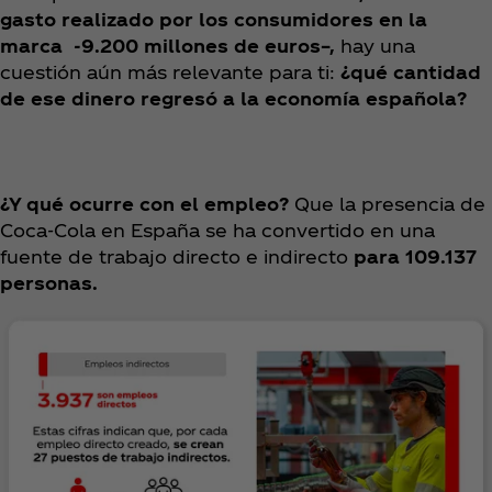
gasto realizado por los consumidores en la
marca -9.200 millones de euros–,
hay una
cuestión aún más relevante para ti:
¿qué cantidad
de ese dinero regresó a la economía española?
¿Y qué ocurre con el empleo?
Que la presencia de
Coca‑Cola en España se ha convertido en una
fuente de trabajo directo e indirecto
para 109.137
personas.