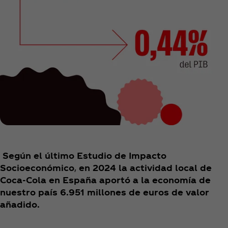
Según el último Estudio de Impacto
Socioeconómico
,
en 2024 la actividad local de
Coca‑Cola en España aportó a la economía de
nuestro país 6.951 millones de euros de valor
añadido.