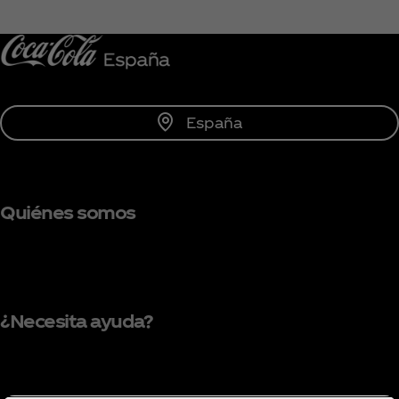
Unirse
España
Quiénes somos
¿Necesita ayuda?