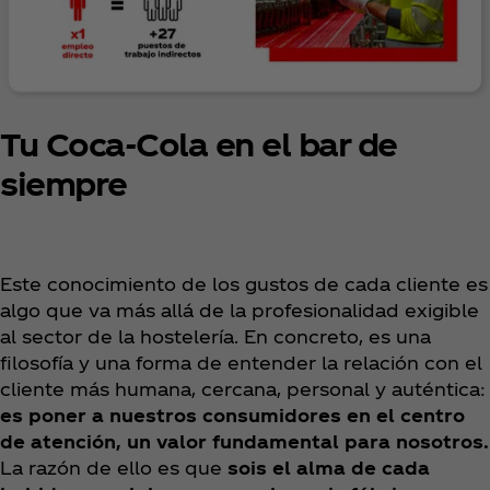
Tu Coca‑Cola en el bar de
siempre
Este conocimiento de los gustos de cada cliente es
algo que va más allá de la profesionalidad exigible
al sector de la hostelería. En concreto, es una
filosofía y una forma de entender la relación con el
cliente más humana, cercana, personal y auténtica:
es poner a nuestros consumidores en el centro
de atención, un valor fundamental para nosotros.
La razón de ello es que
sois el alma de cada