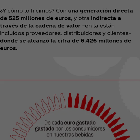
¿Y cómo lo hicimos? Con
una generación directa
de 525 millones de euros
, y otra
indirecta a
través de la cadena de valor
–en la están
incluidos proveedores, distribuidores y clientes–
donde se alcanzó la cifra de 6.426 millones de
euros.