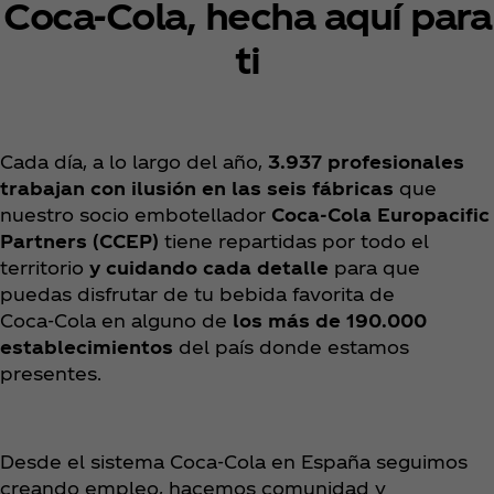
Coca‑Cola, hecha aquí para
ti
Cada día, a lo largo del año,
3.937 profesionales
trabajan con ilusión en las
seis fábricas
que
nuestro socio embotellador
Coca‑Cola Europacific
Partners (CCEP)
tiene repartidas por todo el
territorio
y cuidando cada detalle
para que
puedas disfrutar de tu bebida favorita de
Coca‑Cola en alguno de
los más de 190.000
establecimientos
del país donde estamos
presentes.
Desde el sistema Coca‑Cola en España seguimos
creando empleo, hacemos comunidad y