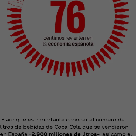
Y aunque es importante conocer el número de
litros de bebidas de Coca‑Cola que se vendieron
en España –
2.900 millones de litros–,
así como el