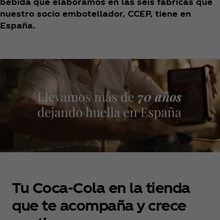
bebida que elaboramos en las seis fábricas que
nuestro socio embotellador, CCEP, tiene en
España.
Tu Coca‑Cola en la tienda
que te acompaña y crece