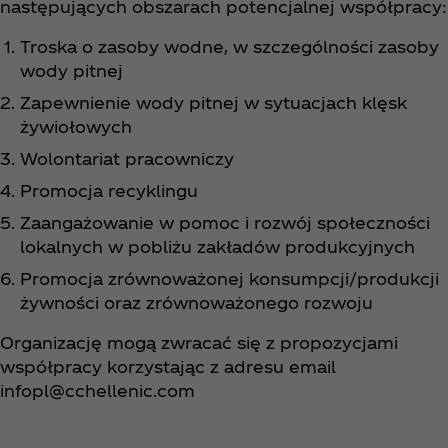
następujących obszarach potencjalnej współpracy:
Troska o zasoby wodne, w szczególności zasoby
wody pitnej
Zapewnienie wody pitnej w sytuacjach klęsk
żywiołowych
Wolontariat pracowniczy
Promocja recyklingu
Zaangażowanie w pomoc i rozwój społeczności
lokalnych w pobliżu zakładów produkcyjnych
Promocja zrównoważonej konsumpcji/produkcji
żywności oraz zrównoważonego rozwoju
Organizację mogą zwracać się z propozycjami
współpracy korzystając z adresu email
infopl@cchellenic.com