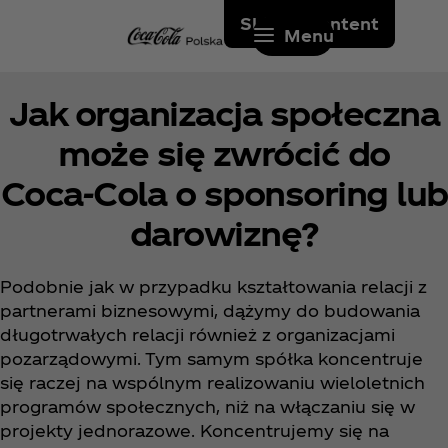
Skip to content
Menu
Jak organizacja społeczna
może się zwrócić do
Coca‑Cola o sponsoring lub
darowiznę?
Podobnie jak w przypadku kształtowania relacji z
partnerami biznesowymi, dążymy do budowania
długotrwałych relacji również z organizacjami
pozarządowymi. Tym samym spółka koncentruje
się raczej na wspólnym realizowaniu wieloletnich
programów społecznych, niż na włączaniu się w
projekty jednorazowe. Koncentrujemy się na