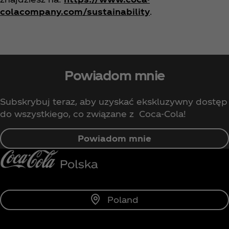
colacompany.com/sustainability
.
Powiadom mnie
Subskrybuj teraz, aby uzyskać ekskluzywny dostęp
do wszystkiego, co związane z Coca‑Cola!
Powiadom mnie
Poland