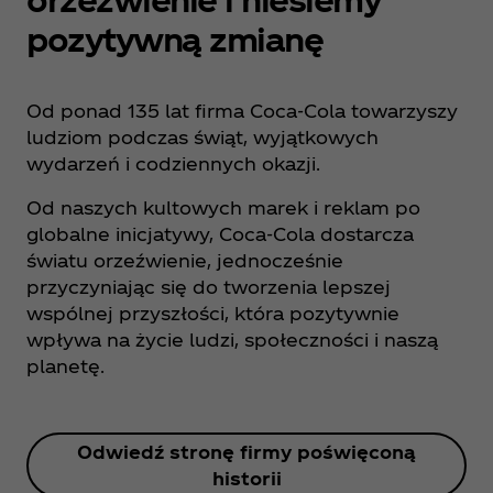
pozytywną zmianę
Od ponad 135 lat firma Coca‑Cola towarzyszy
ludziom podczas świąt, wyjątkowych
wydarzeń i codziennych okazji.
Od naszych kultowych marek i reklam po
globalne inicjatywy, Coca‑Cola dostarcza
światu orzeźwienie, jednocześnie
przyczyniając się do tworzenia lepszej
wspólnej przyszłości, która pozytywnie
wpływa na życie ludzi, społeczności i naszą
planetę.
Odwiedź stronę firmy poświęconą
historii