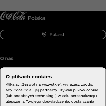
Powiadom mnie
Poland
O nas
O plikach cookies
Klikając „Zezwól na wszystkie”, wyrażasz zgodę,
Potrzebujesz pomocy?
aby Coca-Cola i jej partnerzy używali plików cookie
(lub podobnych technologii) w celu personalizacji i
ulepszania Twojego doświadczenia, dostarczania