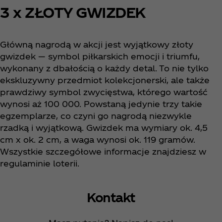
3 x ZŁOTY GWIZDEK
Główną nagrodą w akcji jest wyjątkowy złoty
gwizdek — symbol piłkarskich emocji i triumfu,
wykonany z dbałością o każdy detal. To nie tylko
ekskluzywny przedmiot kolekcjonerski, ale także
prawdziwy symbol zwycięstwa, którego wartość
wynosi aż 100 000. Powstaną jedynie trzy takie
egzemplarze, co czyni go nagrodą niezwykle
rzadką i wyjątkową. Gwizdek ma wymiary ok. 4,5
cm x ok. 2 cm, a waga wynosi ok. 119 gramów.
Wszystkie szczegółowe informacje znajdziesz w
regulaminie loterii.
Kontakt