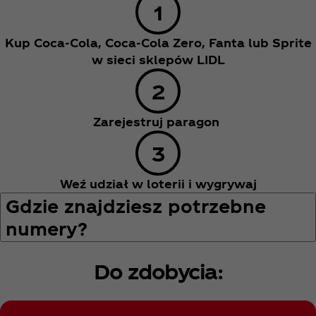
Kup Coca‑Cola, Coca‑Cola Zero, Fanta lub Sprite
w sieci sklepów LIDL
Zarejestruj paragon
Weź udział w loterii i wygrywaj
Gdzie znajdziesz potrzebne
numery?
Do zdobycia: