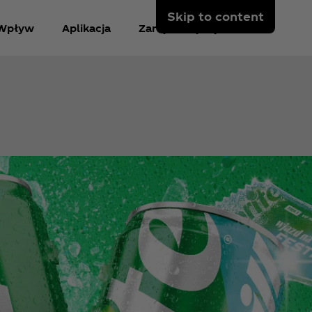
Skip to content
Wpływ
Aplikacja
Zarejestruj się