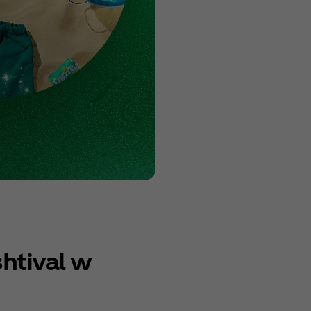
htival w