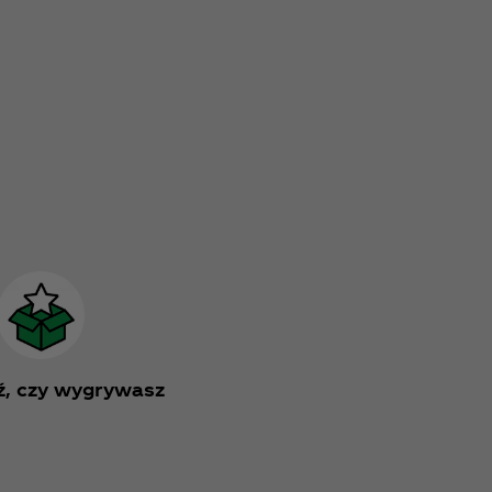
, czy wygrywasz