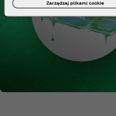
Zarządzaj plikami cookie