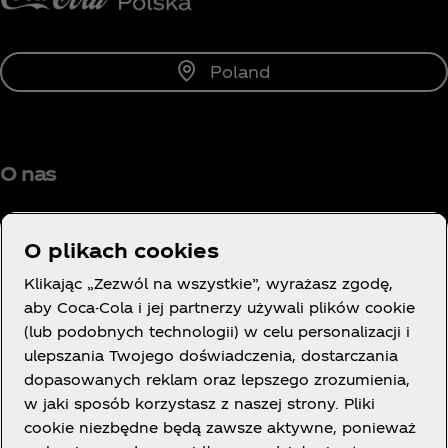
Poland
O nas
O plikach cookies
Klikając „Zezwól na wszystkie”, wyrażasz zgodę,
Potrzebujesz pomocy?
aby Coca-Cola i jej partnerzy używali plików cookie
(lub podobnych technologii) w celu personalizacji i
ulepszania Twojego doświadczenia, dostarczania
dopasowanych reklam oraz lepszego zrozumienia,
w jaki sposób korzystasz z naszej strony. Pliki
LEGAL
cookie niezbędne będą zawsze aktywne, ponieważ