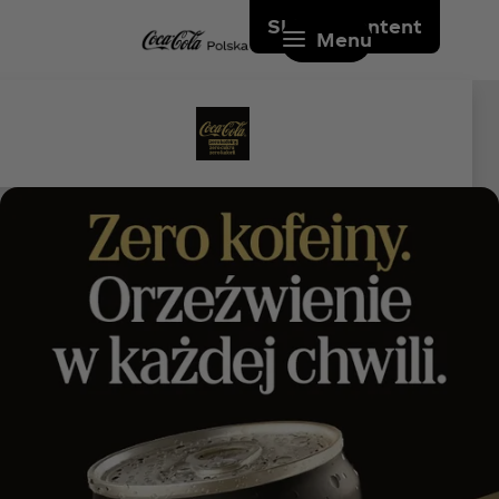
Skip to content
Menu