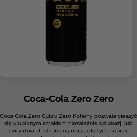
Coca‑Cola Zero Zero
Coca‑Cola Zero Cukru Zero Kofeiny pozwala cieszyć
się ulubionym smakiem niezależnie od okazji lub
pory dnia! Jest idealną opcją dla tych, którzy