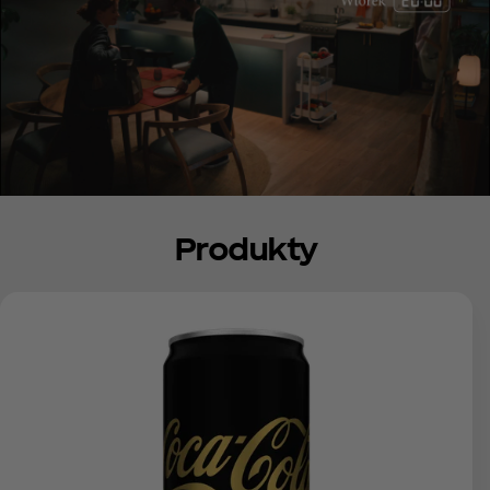
Produkty