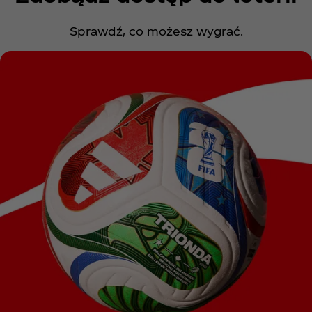
Sprawdź, co możesz wygrać.