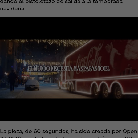
dando el pistoletazo de salida a la temporada
navideña.
La pieza, de 60 segundos, ha sido creada por Open