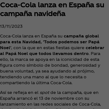
Coca‑Cola lanza en España su
campaña navideña
13/11/2023
Coca‑Cola lanza en España su
campaña global
para esta Navidad, 'Todos podemos ser Papá
Noel'
, con la que en estas fiestas quiere
celebrar
al Papá Noel que todos llevamos dentro
. Para
ello, la marca se apoya en la iconicidad de esta
figura como símbolo de bondad, generosidad y
buena voluntad, ya sea ayudando al prójimo,
tendiendo una mano al que lo necesita o
compartiendo la última Coca‑Cola.
Así se refleja en el
spot
de la campaña, que en
España arrancó el 13 de noviembre con su
lanzamiento en las redes sociales de Coca‑Cola,