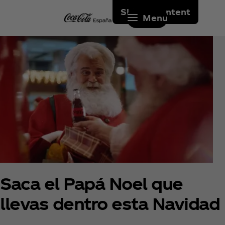
Skip to content
Menu
Saca el Papá Noel que
llevas dentro esta Navidad