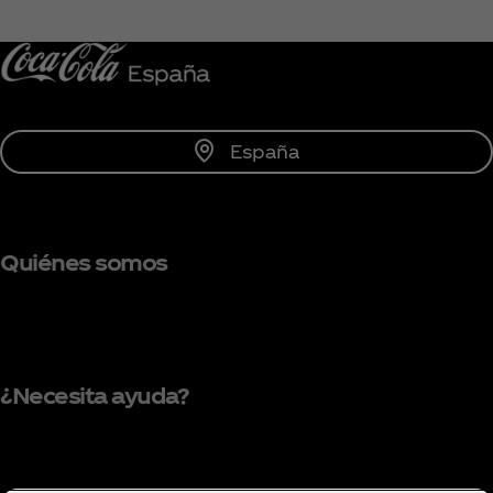
Unirse
España
Quiénes somos
¿Necesita ayuda?