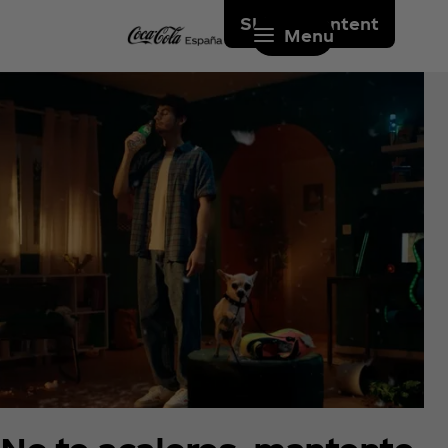
Skip to content
Menu