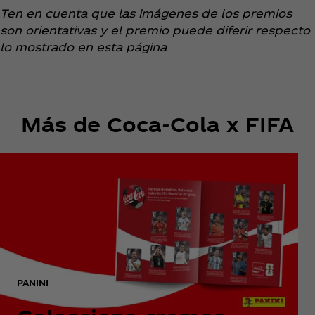
Ten en cuenta que las imágenes de los premios
son orientativas y el premio puede diferir respecto
lo mostrado en esta página
Más de Coca‑Cola x FIFA
PANINI