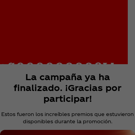
La campaña ya ha
finalizado. ¡Gracias por
participar!
Estos fueron los increíbles premios que estuvieron
disponibles durante la promoción.