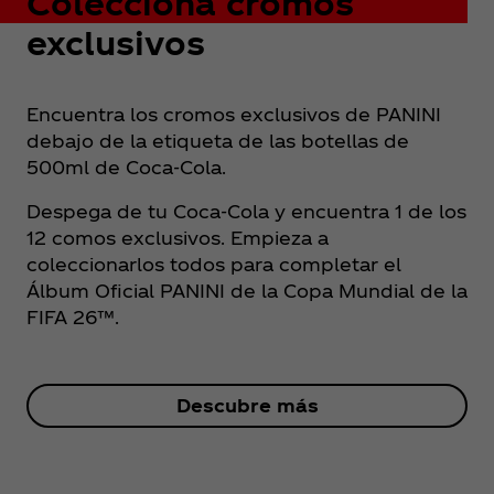
Colecciona cromos
exclusivos
Encuentra los cromos exclusivos de PANINI
debajo de la etiqueta de las botellas de
500ml de Coca‑Cola.
Despega de tu Coca‑Cola y encuentra 1 de los
12 comos exclusivos. Empieza a
coleccionarlos todos para completar el
Álbum Oficial PANINI de la Copa Mundial de la
FIFA 26™.
Descubre más