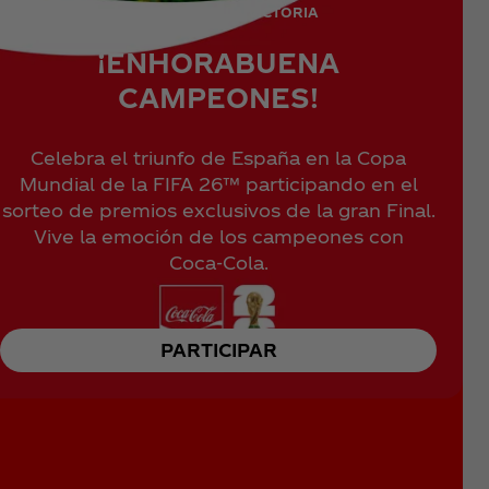
EL SABOR DE LA VICTORIA
¡ENHORABUENA
CAMPEONES!
Celebra el triunfo de España en la Copa
Mundial de la FIFA 26™ participando en el
sorteo de premios exclusivos de la gran Final.
Vive la emoción de los campeones con
Coca‑Cola.
PARTICIPAR