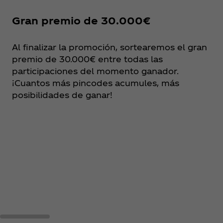
Gran premio de 30.000€
Al finalizar la promoción, sortearemos el gran
premio de 30.000€ entre todas las
participaciones del momento ganador.
¡Cuantos más pincodes acumules, más
posibilidades de ganar!