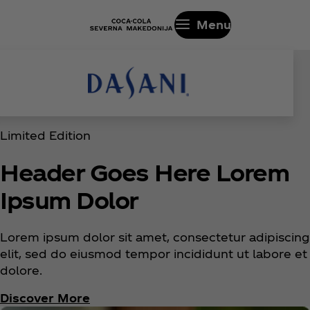
Menu
Limited Edition
Header Goes Here Lorem
Ipsum Dolor
Lorem ipsum dolor sit amet, consectetur adipiscing
elit, sed do eiusmod tempor incididunt ut labore et
dolore.
Discover More