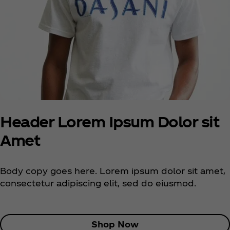
Header Lorem Ipsum Dolor sit
Amet
Body copy goes here. Lorem ipsum dolor sit amet,
consectetur adipiscing elit, sed do eiusmod.
Shop Now