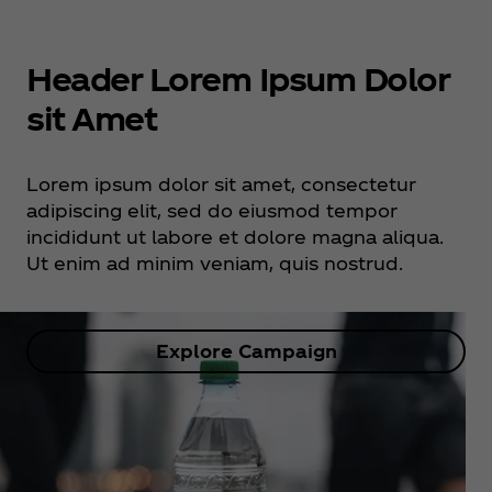
Header Lorem Ipsum Dolor
sit Amet
Lorem ipsum dolor sit amet, consectetur
adipiscing elit, sed do eiusmod tempor
incididunt ut labore et dolore magna aliqua.
Ut enim ad minim veniam, quis nostrud.
Explore Campaign