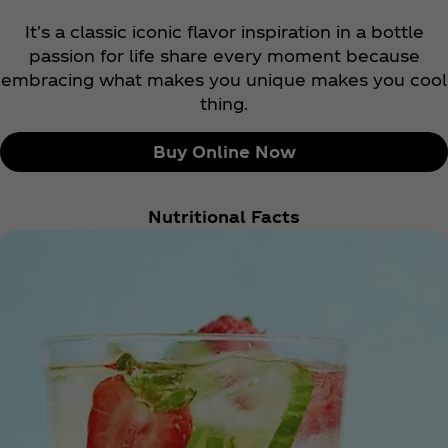
It's a classic iconic flavor inspiration in a bottle
passion for life share every moment because
embracing what makes you unique makes you cool
thing.
Buy Online Now
Nutritional Facts