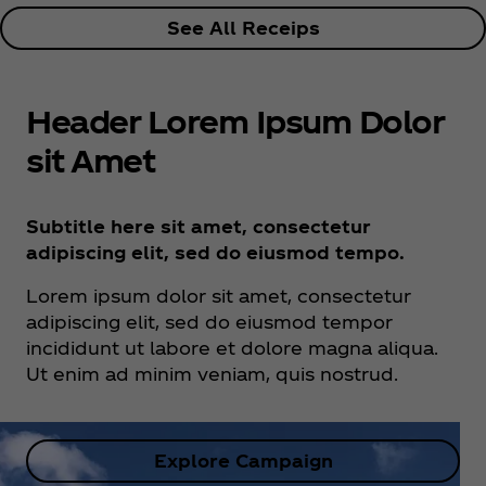
See All Receips
Header Lorem Ipsum Dolor
sit Amet
Subtitle here sit amet, consectetur
adipiscing elit, sed do eiusmod tempo.
Lorem ipsum dolor sit amet, consectetur
adipiscing elit, sed do eiusmod tempor
incididunt ut labore et dolore magna aliqua.
Ut enim ad minim veniam, quis nostrud.
Explore Campaign