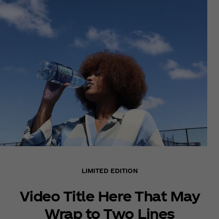
LIMITED EDITION
Video Title Here That May
Wrap to Two Lines