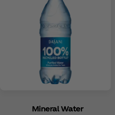
Mineral Water