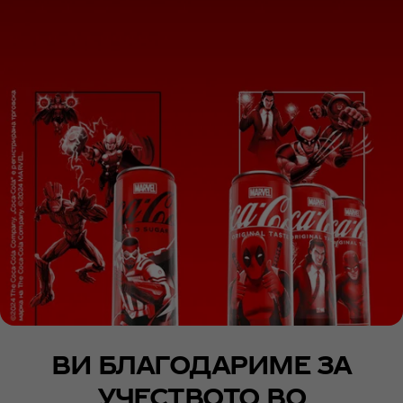
ВИ БЛАГОДАРИМЕ ЗА
УЧЕСТВОТО ВО