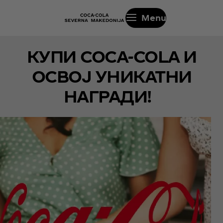
Menu
КУПИ COCA-COLA И
ОСВОЈ УНИКАТНИ
НАГРАДИ!