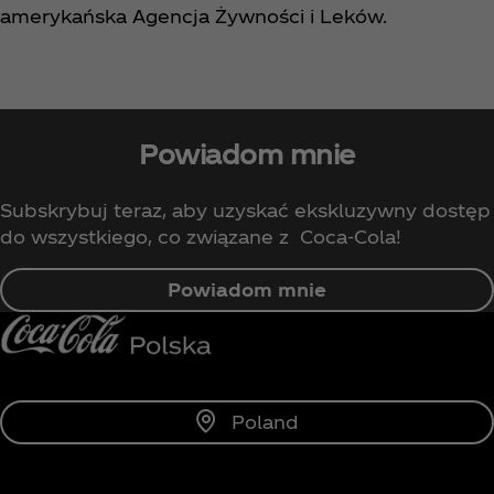
amerykańska Agencja Żywności i Leków.
Powiadom mnie
Subskrybuj teraz, aby uzyskać ekskluzywny dostęp
do wszystkiego, co związane z Coca‑Cola!
Powiadom mnie
Poland