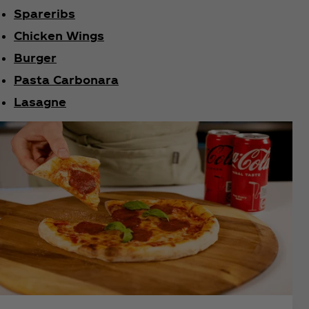
Spareribs
Chicken Wings
Burger
Pasta Carbonara
Lasagne