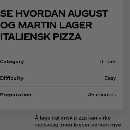
SE HVORDAN AUGUST
OG MARTIN LAGER
ITALIENSK PIZZA
Category
Dinner
Difficulty
Easy
Preparation
45 minutes
Å lage italiensk pizza kan virke
vanskelig, men krever verken mye