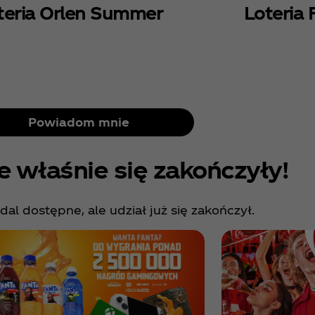
teria Orlen Summer
Loteria 
Powiadom mnie
e właśnie się zakończyły!
al dostępne, ale udział już się zakończył.