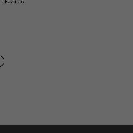
 okazji do